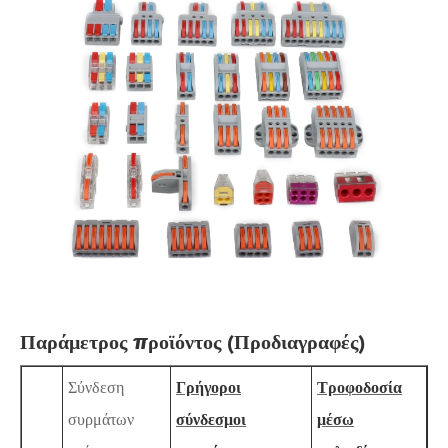
Παράμετρος προϊόντος (Προδιαγραφές)
Σύνδεση
Γρήγοροι
Τροφοδοσία
συρμάτων
σύνδεσμοι
μέσω