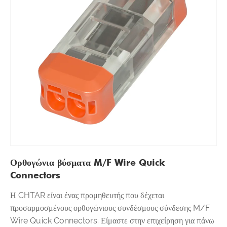
Ορθογώνια βύσματα M/F Wire Quick
Connectors
Η CHTAR είναι ένας προμηθευτής που δέχεται
προσαρμοσμένους ορθογώνιους συνδέσμους σύνδεσης M/F
Wire Quick Connectors. Είμαστε στην επιχείρηση για πάνω