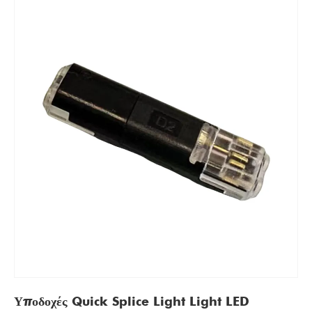
Υποδοχές Quick Splice Light Light LED