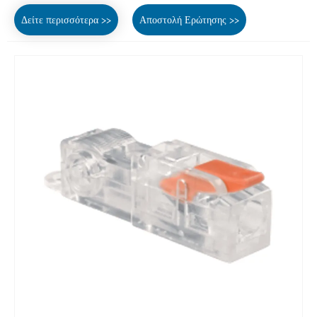
Δείτε περισσότερα >>
Αποστολή Ερώτησης >>