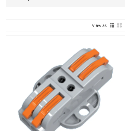
View as