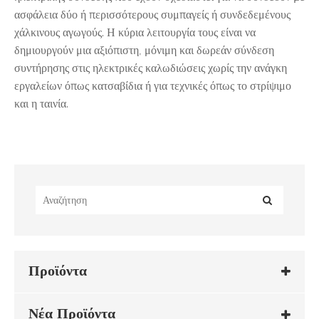
ασφάλεια δύο ή περισσότερους συμπαγείς ή συνδεδεμένους
χάλκινους αγωγούς. Η κύρια λειτουργία τους είναι να
δημιουργούν μια αξιόπιστη, μόνιμη και δωρεάν σύνδεση
συντήρησης στις ηλεκτρικές καλωδιώσεις χωρίς την ανάγκη
εργαλείων όπως κατσαβίδια ή για τεχνικές όπως το στρίψιμο
και η ταινία.
Προϊόντα
Νέα Προϊόντα