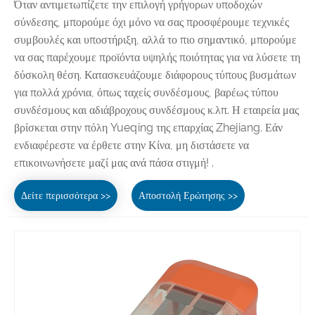
Όταν αντιμετωπίζετε την επιλογή γρήγορων υποδοχών
σύνδεσης, μπορούμε όχι μόνο να σας προσφέρουμε τεχνικές
συμβουλές και υποστήριξη, αλλά το πιο σημαντικό, μπορούμε
να σας παρέχουμε προϊόντα υψηλής ποιότητας για να λύσετε τη
δύσκολη θέση. Κατασκευάζουμε διάφορους τύπους βυσμάτων
για πολλά χρόνια, όπως ταχείς συνδέσμους, βαρέως τύπου
συνδέσμους και αδιάβροχους συνδέσμους κ.λπ. Η εταιρεία μας
βρίσκεται στην πόλη Yueqing της επαρχίας Zhejiang. Εάν
ενδιαφέρεστε να έρθετε στην Κίνα, μη διστάσετε να
επικοινωνήσετε μαζί μας ανά πάσα στιγμή! .
Δείτε περισσότερα >>
Αποστολή Ερώτησης >>