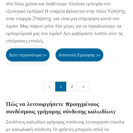
από δέκα χρόνια και διαθέτουμε πλούσια εμπειρία στο
εξωτερικό εμπόριο! Η εταιρεία βρίσκεται στην πόλη Yueqing,
στην επαρχία Zhejiang, και είναι μια επιχείρηση κοντά στο
λιμάνι. Μας παίρνει μόνο δύο μέρες για να παραδώσουμε τα
εμπορεύματά μας στο λιμάνι! Δεν φοβόμαστε λοιπόν ούτε τις
επείγουσες εντολές.
Δείτε περισσότερα >>
Αποστολή Ερώτησης >>
«
1
2
»
Πώς να λειτουργήσετε προηγμένους
συνδέσμους γρήγορης σύνδεσης καλωδίων;
Συνδέσεις καλωδίων γρήγορης σύνδεσης λειτουργούν εύκολα
με καλωδιακή σύνδεση. Οι χρήστες μπορούν απλά να