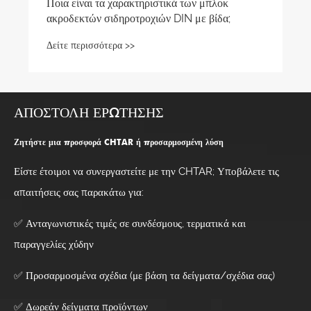
ΑΠΟΣΤΟΛΉ ΕΡΏΤΗΣΗΣ
Ζητήστε μια προσφορά CHTAR ή προσαρμοσμένη λύση
Είστε έτοιμοι να συνεργαστείτε με την CHTAR; Υποβάλετε τις
απαιτήσεις σας παρακάτω για:
✅ Ανταγωνιστικές τιμές σε συνδέσμους, τερματικά και
παραγγελίες χύδην
✅ Προσαρμοσμένα σχέδια (με βάση τα δείγματα/σχέδια σας)
✅ Δωρεάν δείγματα προϊόντων